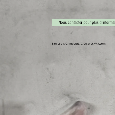
Nous contacter pour plus d'informa
Site Lilots Grimpeurs. Créé avec
Wix.com